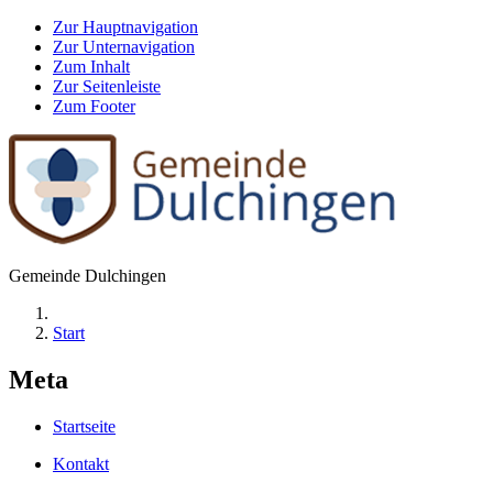
Zur Hauptnavigation
Zur Unternavigation
Zum Inhalt
Zur Seitenleiste
Zum Footer
Gemeinde Dulchingen
Start
Meta
Startseite
Kontakt