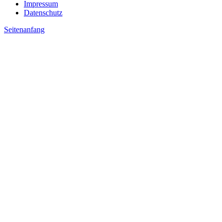
Impressum
Datenschutz
Seitenanfang