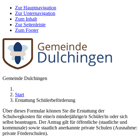
Zur Hauptnavigation
Zur Unternavigation
Zum Inhalt
Zur Seitenleiste
Zum Footer
Gemeinde Dulchingen
Start
Erstattung Schülerbeförderung
Über dieses Formular können Sie die Erstattung der
Schulwegkosten für eine/n minderjährige/n Schüler/in oder sich
selbst beantragen. Der Antrag gilt für öffentliche (staatliche und
kommunale) sowie staatlich anerkannte private Schulen (Ausnahme:
private Förderschulen).