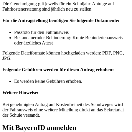
Die Genehmigung gilt jeweils für ein Schuljahr. Anträge auf
Fahrkostenerstattung sind jährlich neu zu stellen.
Für die Antragstellung benötigen Sie folgende Dokumente:
Passfoto für den Fahrausweis
Bei andauernder Behinderung: Kopie Behindertenausweis
oder ärztliches Attest
Folgende Dateiformate können hochgeladen werden: PDF, PNG,
JPG.
Folgende Gebühren werden für diesen Antrag erhoben:
Es werden keine Gebühren erhoben.
Weitere Hinweise:
Bei genehmigten Antrag auf Kostenfreiheit des Schulweges wird
der Fahrausweis ohne weitere Mitteilung direkt an das Sekretariat
der Schule versandt.
Mit BayernID anmelden