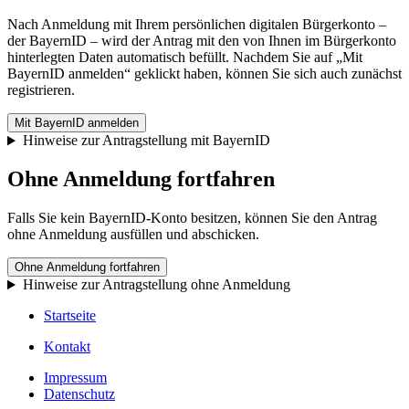
Nach Anmeldung mit Ihrem persönlichen digitalen Bürgerkonto –
der BayernID – wird der Antrag mit den von Ihnen im Bürgerkonto
hinterlegten Daten automatisch befüllt. Nachdem Sie auf „Mit
BayernID anmelden“ geklickt haben, können Sie sich auch zunächst
registrieren.
Mit BayernID anmelden
Hinweise zur Antragstellung mit BayernID
Ohne Anmeldung fortfahren
Falls Sie kein BayernID-Konto besitzen, können Sie den Antrag
ohne Anmeldung ausfüllen und abschicken.
Ohne Anmeldung fortfahren
Hinweise zur Antragstellung ohne Anmeldung
Startseite
Kontakt
Impressum
Datenschutz