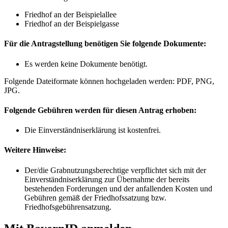
Friedhof an der Beispielallee
Friedhof an der Beispielgasse
Für die Antragstellung benötigen Sie folgende Dokumente:
Es werden keine Dokumente benötigt.
Folgende Dateiformate können hochgeladen werden: PDF, PNG,
JPG.
Folgende Gebühren werden für diesen Antrag erhoben:
Die Einverständniserklärung ist kostenfrei.
Weitere Hinweise:
Der/die Grabnutzungsberechtige verpflichtet sich mit der
Einverständniserklärung zur Übernahme der bereits
bestehenden Forderungen und der anfallenden Kosten und
Gebühren gemäß der Friedhofssatzung bzw.
Friedhofsgebührensatzung.