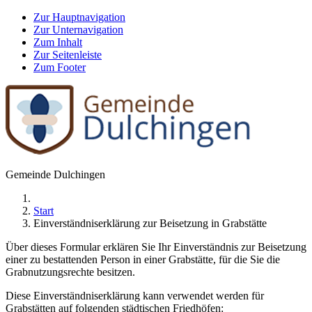
Zur Hauptnavigation
Zur Unternavigation
Zum Inhalt
Zur Seitenleiste
Zum Footer
Gemeinde Dulchingen
Start
Einverständniserklärung zur Beisetzung in Grabstätte
Über dieses Formular erklären Sie Ihr Einverständnis zur Beisetzung
einer zu bestattenden Person in einer Grabstätte, für die Sie die
Grabnutzungsrechte besitzen.
Diese Einverständniserklärung kann verwendet werden für
Grabstätten auf folgenden städtischen Friedhöfen: